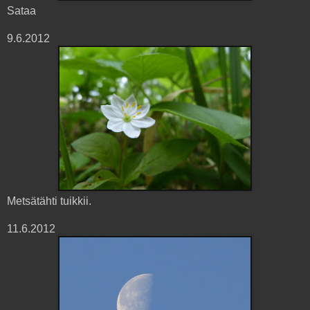
Sataa
9.6.2012
Metsätähti tuikkii.
11.6.2012