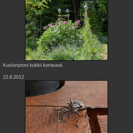
Kuolanpioni kukkii komeasti.
22.6.2012