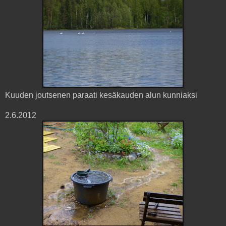
Kuuden joutsenen paraati kesäkauden alun kunniaksi
2.6.2012