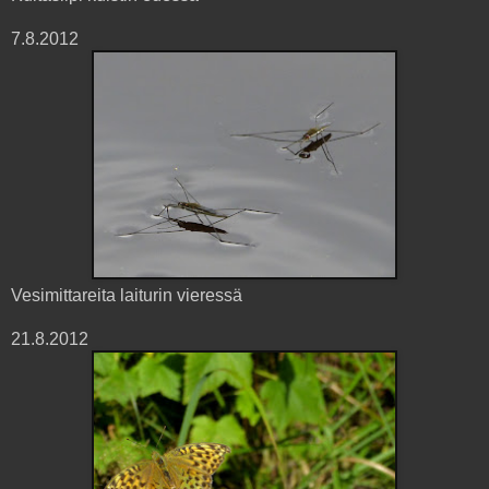
7.8.2012
Vesimittareita laiturin vieressä
21.8.2012