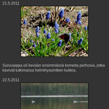
21.5.2011
Suruvaippa oli kevään ensimmäisiä komeita perhosia, jotka
kävivät tutkimassa helmihyasinttien kukkia.
22.5.2011