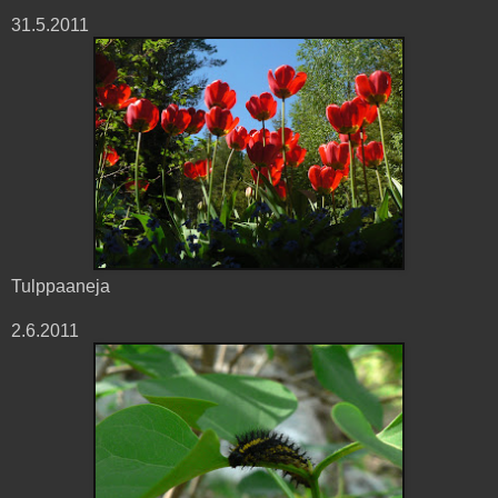
31.5.2011
Tulppaaneja
2.6.2011