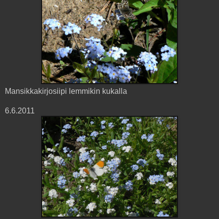
Mansikkakirjosiipi lemmikin kukalla
6.6.2011